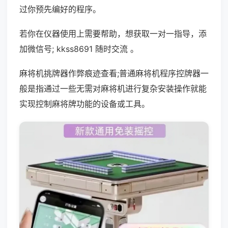
过你预先编好的程序。
若你在仪器使用上需要帮助，想获取一对一指导，添
加微信号; kkss8691 随时交流 。
麻将机挑牌器作弊痕迹查看;普通麻将机程序控牌器一
般是指通过一些无需对麻将机进行复杂安装操作就能
实现控制麻将牌功能的设备或工具。