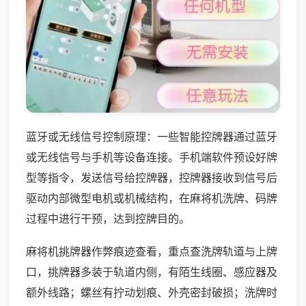
蓝牙或无线信号控制原理：一些智能控牌器通过蓝牙
或无线信号与手机等设备连接。手机端软件预设好牌
型等指令，发送信号给控牌器，控牌器接收到信号后
驱动内部微型电机或机械结构，在麻将机洗牌、码牌
过程中进行干预，达到控牌目的。
麻将机挑牌器作弊痕迹查看，重点查洗牌轨道与上牌
口，挑牌器多装于轨道内侧，有陌生线圈、感应器及
额外线路；螺丝有拧动划痕、外壳密封破损；洗牌时