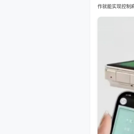
作就能实现控制