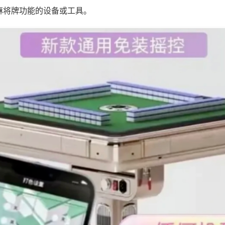
麻将牌功能的设备或工具。