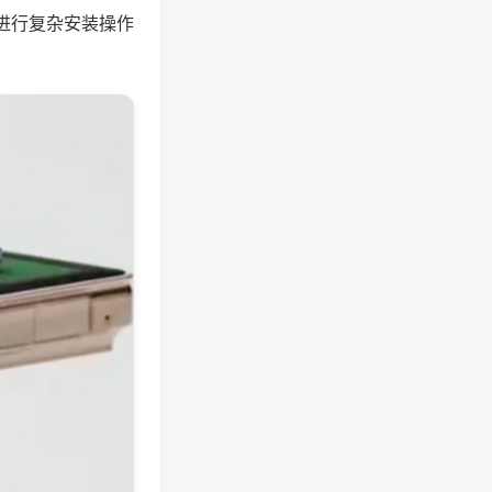
进行复杂安装操作