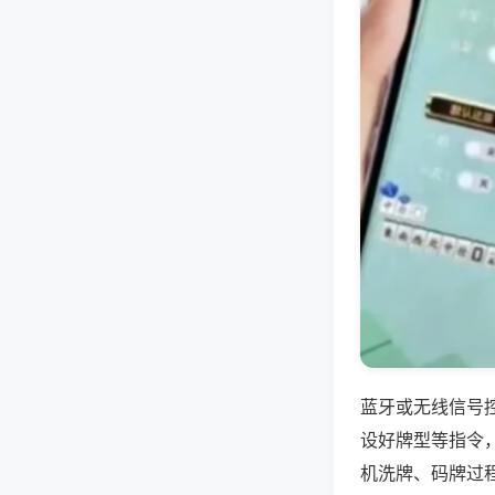
蓝牙或无线信号
设好牌型等指令
机洗牌、码牌过