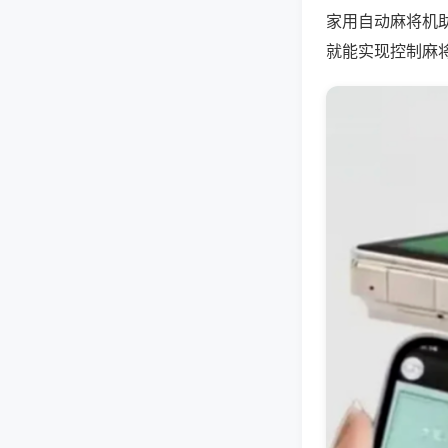
家用自动麻将机
就能实现控制麻