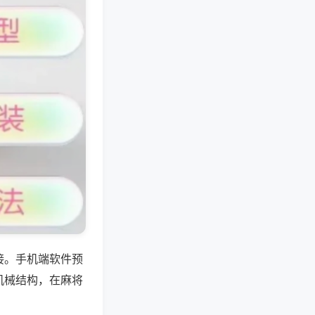
接。手机端软件预
机械结构，在麻将