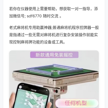
若你在仪器使用上需要帮助，想获取一对一指导，添
加微信号; sdf6770 随时交流 。
老式麻将机专用助赢神器;普通麻将机程序控牌器一般
是指通过一些无需对麻将机进行复杂安装操作就能实
现控制麻将牌功能的设备或工具。