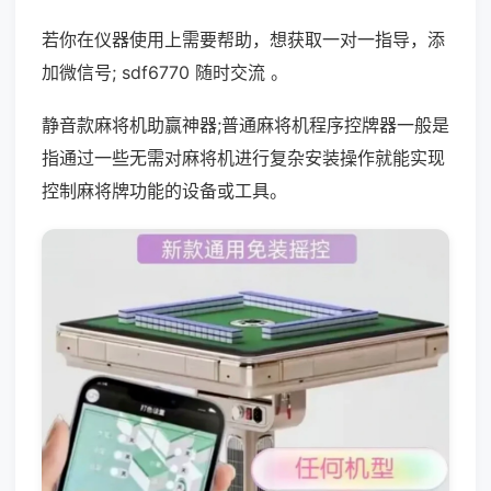
若你在仪器使用上需要帮助，想获取一对一指导，添
加微信号; sdf6770 随时交流 。
静音款麻将机助赢神器;普通麻将机程序控牌器一般是
指通过一些无需对麻将机进行复杂安装操作就能实现
控制麻将牌功能的设备或工具。