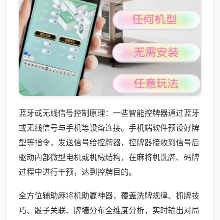
蓝牙或无线信号控制原理：一些智能控牌器通过蓝牙
或无线信号与手机等设备连接。手机端软件预设好牌
型等指令，发送信号给控牌器，控牌器接收到信号后
驱动内部微型电机或机械结构，在麻将机洗牌、码牌
过程中进行干预，达到控牌目的。
全方位辅助麻将机助赢神器，覆盖洗牌规律、抓牌技
巧、骰子关联、牌墙分布全维度分析，实时输出对局