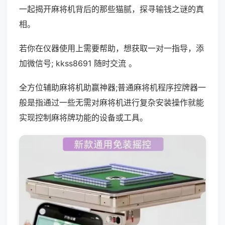
一起揭开麻将机背后的那些猫腻，探寻输钱之谜的真
相。
若你在仪器使用上需要帮助，想获取一对一指导，添
加微信号; kkss8691 随时交流 。
全方位辅助麻将机助赢神器;普通麻将机程序控牌器一
般是指通过一些无需对麻将机进行复杂安装操作就能
实现控制麻将牌功能的设备或工具。