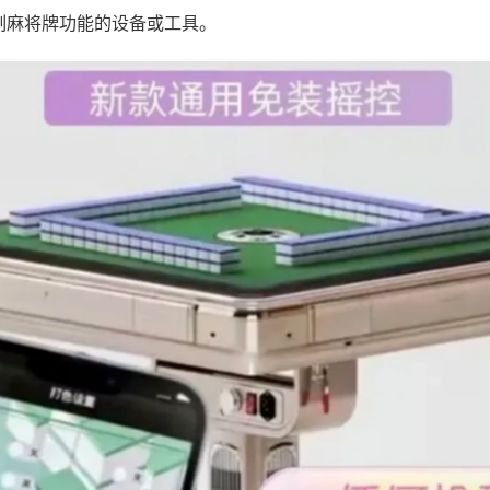
制麻将牌功能的设备或工具。