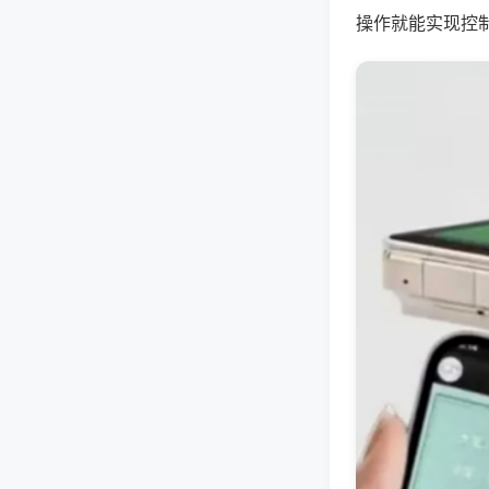
操作就能实现控