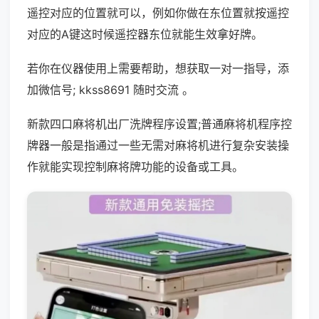
遥控对应的位置就可以，例如你做在东位置就按遥控
对应的A键这时候遥控器东位就能生效拿好牌。
若你在仪器使用上需要帮助，想获取一对一指导，添
加微信号; kkss8691 随时交流 。
新款四口麻将机出厂洗牌程序设置;普通麻将机程序控
牌器一般是指通过一些无需对麻将机进行复杂安装操
作就能实现控制麻将牌功能的设备或工具。