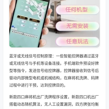
蓝牙或无线信号控制原理：一些智能控牌器通过蓝牙
或无线信号与手机等设备连接。手机端软件预设好牌
型等指令，发送信号给控牌器，控牌器接收到信号后
驱动内部微型电机或机械结构，在麻将机洗牌、码牌
过程中进行干预，达到控牌目的。
新款四口麻将机出厂洗牌程序设置，新款四口机出厂
搭载动态随机算法，无人工设置漏洞，四方牌张均衡