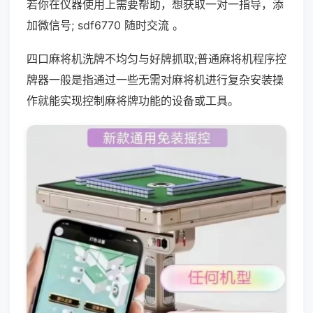
若你在仪器使用上需要帮助，想获取一对一指导，添
加微信号; sdf6770 随时交流 。
四口麻将机洗牌不均匀与好牌抓取;普通麻将机程序控
牌器一般是指通过一些无需对麻将机进行复杂安装操
作就能实现控制麻将牌功能的设备或工具。