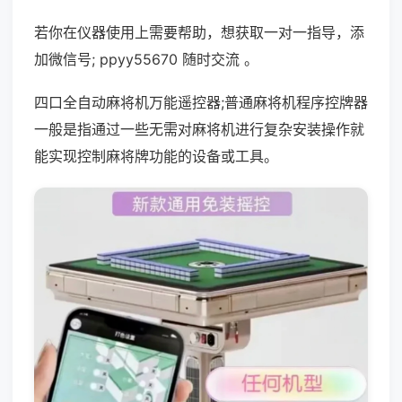
若你在仪器使用上需要帮助，想获取一对一指导，添
加微信号; ppyy55670 随时交流 。
四口全自动麻将机万能遥控器;普通麻将机程序控牌器
一般是指通过一些无需对麻将机进行复杂安装操作就
能实现控制麻将牌功能的设备或工具。