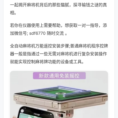
一起揭开麻将机背后的那些猫腻，探寻输钱之谜的真
相。
若你在仪器使用上需要帮助，想获取一对一指导，添
加微信号; sdf6770 随时交流 。
全自动麻将机万能遥控安装步骤;普通麻将机程序控牌
器一般是指通过一些无需对麻将机进行复杂安装操作
就能实现控制麻将牌功能的设备或工具。