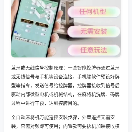
蓝牙或无线信号控制原理：一些智能控牌器通过蓝牙
或无线信号与手机等设备连接。手机端软件预设好牌
型等指令，发送信号给控牌器，控牌器接收到信号后
驱动内部微型电机或机械结构，在麻将机洗牌、码牌
过程中进行干预，达到控牌目的。
全自动麻将机万能遥控安装步骤，外置遥控无需安
装，只需对频即可使用；内置款需要拆机加装接收模