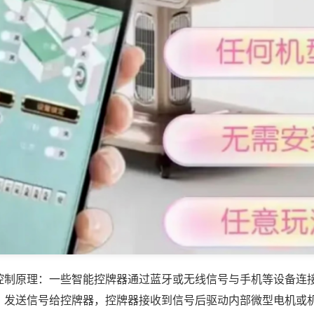
控制原理：一些智能控牌器通过蓝牙或无线信号与手机等设备连
，发送信号给控牌器，控牌器接收到信号后驱动内部微型电机或