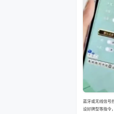
蓝牙或无线信号
设好牌型等指令