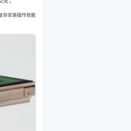
交流 。
复杂安装操作就能