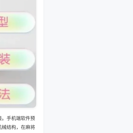
接。手机端软件预
机械结构，在麻将